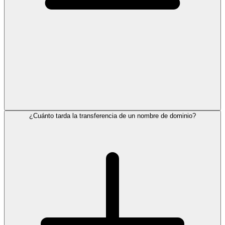
¿Cuánto tarda la transferencia de un nombre de dominio?