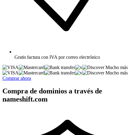
Gratis
factura con IVA por correo electrónico
Mucho más
Mucho más
Comprar ahora
Compra de dominios a través de
nameshift.com