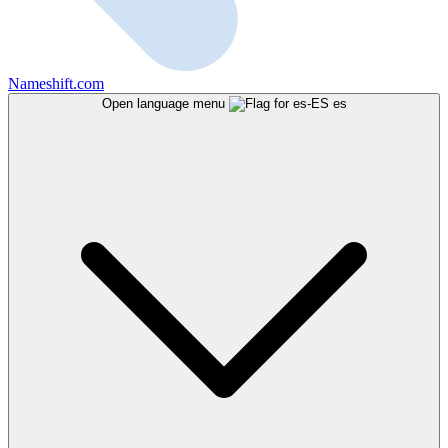
Nameshift.com
Open language menu
es