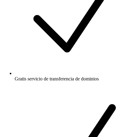
Gratis
servicio de transferencia de dominios