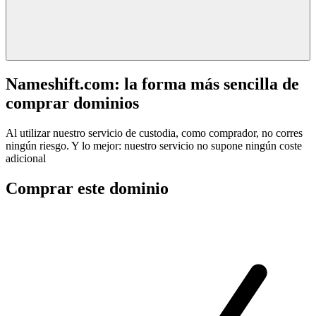
Nameshift.com: la forma más sencilla de
comprar dominios
Al utilizar nuestro servicio de custodia, como comprador, no corres
ningún riesgo. Y lo mejor: nuestro servicio no supone ningún coste
adicional
Comprar este dominio