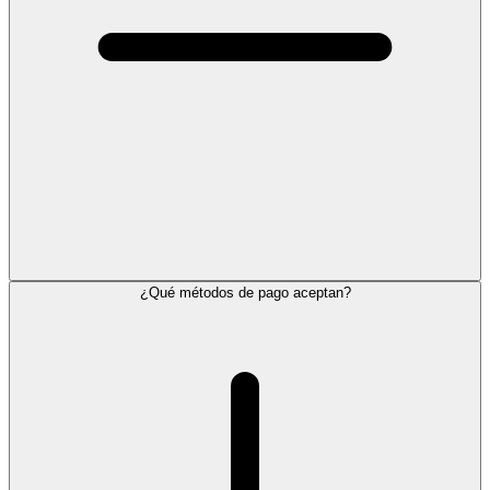
¿Qué métodos de pago aceptan?