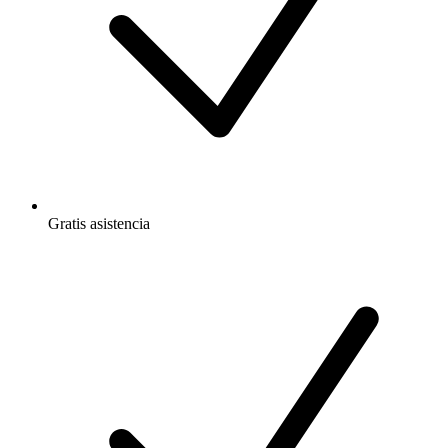
Gratis
asistencia