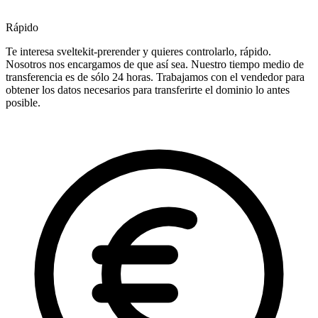
Rápido
Te interesa sveltekit-prerender y quieres controlarlo, rápido.
Nosotros nos encargamos de que así sea. Nuestro tiempo medio de
transferencia es de sólo 24 horas. Trabajamos con el vendedor para
obtener los datos necesarios para transferirte el dominio lo antes
posible.