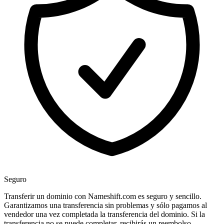
Seguro
Transferir un dominio con Nameshift.com es seguro y sencillo.
Garantizamos una transferencia sin problemas y sólo pagamos al
vendedor una vez completada la transferencia del dominio. Si la
transferencia no se puede completar, recibirás un reembolso