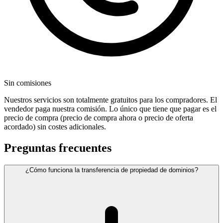
Sin comisiones
Nuestros servicios son totalmente gratuitos para los compradores. El
vendedor paga nuestra comisión. Lo único que tiene que pagar es el
precio de compra (precio de compra ahora o precio de oferta
acordado) sin costes adicionales.
Preguntas frecuentes
¿Cómo funciona la transferencia de propiedad de dominios?