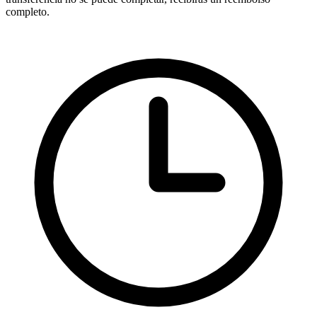
completo.