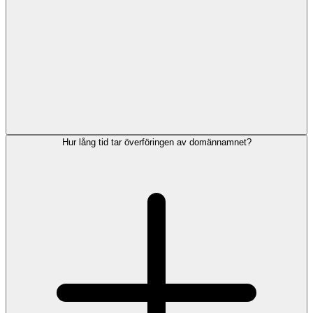
Hur lång tid tar överföringen av domännamnet?