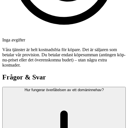
Inga avgifter
Våra tjänster är helt kostnadsfria för köpare. Det är säljaren som
betalar vår provision. Du betalar endast köpesumman (antingen köp-
nu-priset eller det överenskomna budet) – utan några extra
kostnader.
Frågor & Svar
Hur fungerar överlåtelsen av ett domäninnehav?