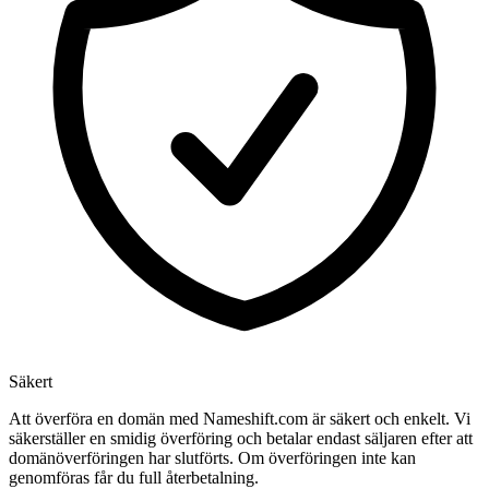
Säkert
Att överföra en domän med Nameshift.com är säkert och enkelt. Vi
säkerställer en smidig överföring och betalar endast säljaren efter att
domänöverföringen har slutförts. Om överföringen inte kan
genomföras får du full återbetalning.