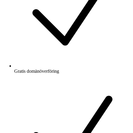
Gratis
domänöverföring