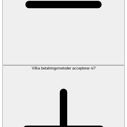
Vilka betalningsmetoder accepterar ni?