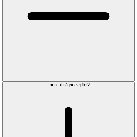
Tar ni ut några avgifter?