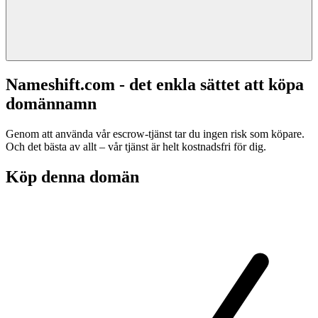
Nameshift.com - det enkla sättet att köpa
domännamn
Genom att använda vår escrow-tjänst tar du ingen risk som köpare.
Och det bästa av allt – vår tjänst är helt kostnadsfri för dig.
Köp denna domän