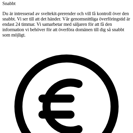
Snabbt
Du är intresserad av sveltekit-prerender och vill få kontroll över den
snabbt. Vi ser till att det händer. Vår genomsnittliga överföringstid är
endast 24 timmar. Vi samarbetar med säljaren för att få den
information vi behöver för att överföra domänen till dig så snabbt
som möjligt.