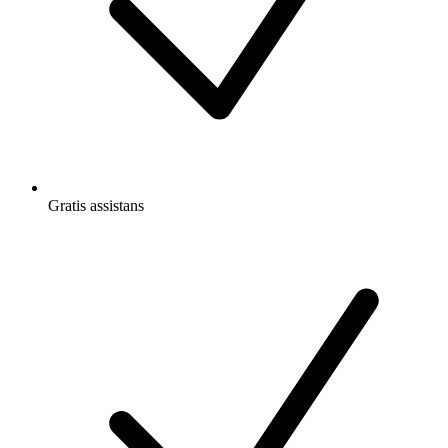
Gratis
assistans