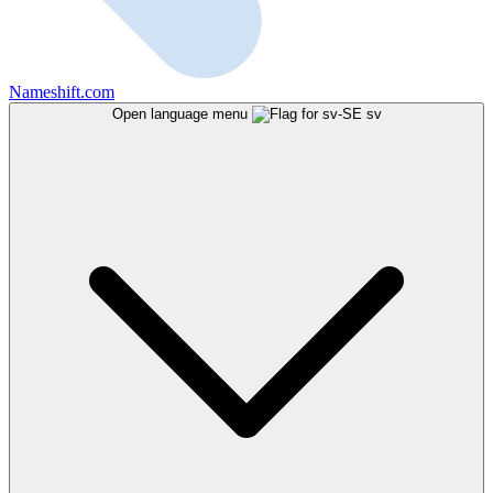
Nameshift.com
Open language menu
sv