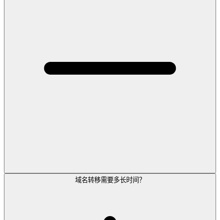
域名转移需要多长时间？