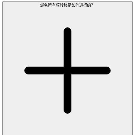
域名所有权转移是如何进行的？