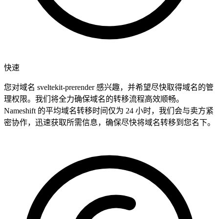
快速
您对域名 sveltekit-prerender 感兴趣，并希望尽快取得域名的管
理权限。我们将全力确保域名的转移流程高效顺畅。
Nameshift 的平均域名转移时间仅为 24 小时，我们会与卖方紧
密协作，迅速获取所需信息，确保尽快将域名转移到您名下。