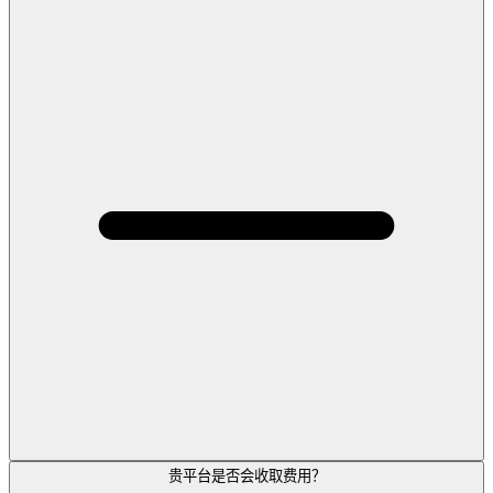
贵平台是否会收取费用？