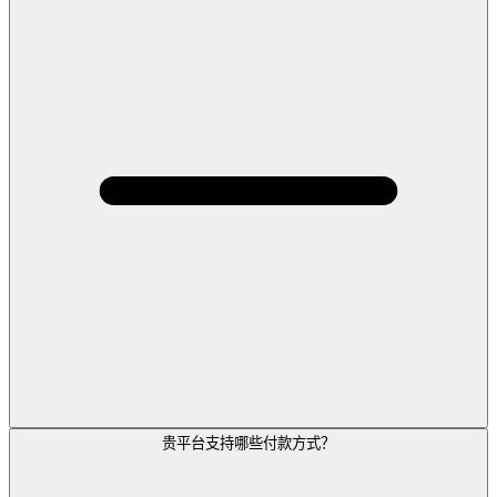
贵平台支持哪些付款方式？