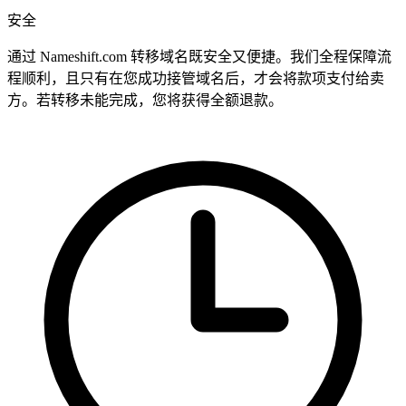
安全
通过 Nameshift.com 转移域名既安全又便捷。我们全程保障流
程顺利，且只有在您成功接管域名后，才会将款项支付给卖
方。若转移未能完成，您将获得全额退款。