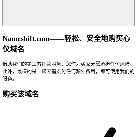
Nameshift.com——轻松、安全地购买心
仪域名
借助我们的第三方托管服务，您作为买家无需承担任何风险。
此外，最棒的是：您无需支付任何额外费用，即可使用我们的
服务。
购买该域名