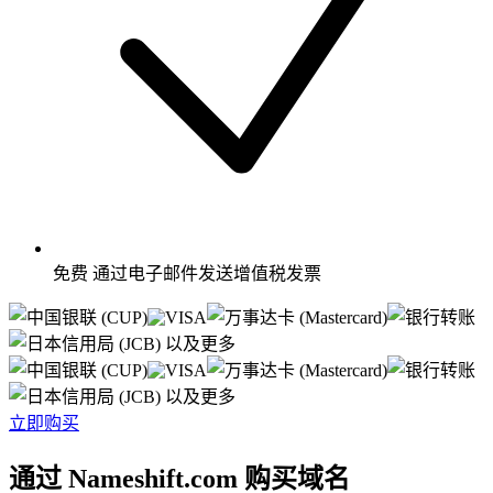
免费
通过电子邮件发送增值税发票
以及更多
以及更多
立即购买
通过 Nameshift.com 购买域名