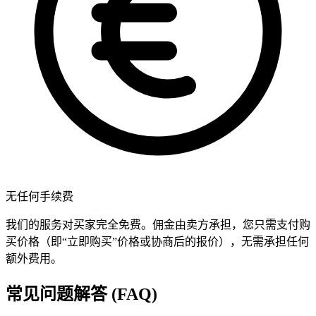
无任何手续费
我们的服务对买家完全免费。佣金由卖方承担，您只需支付购
买价格（即“立即购买”价格或协商后的报价），无需承担任何
额外费用。
常见问题解答 (FAQ)