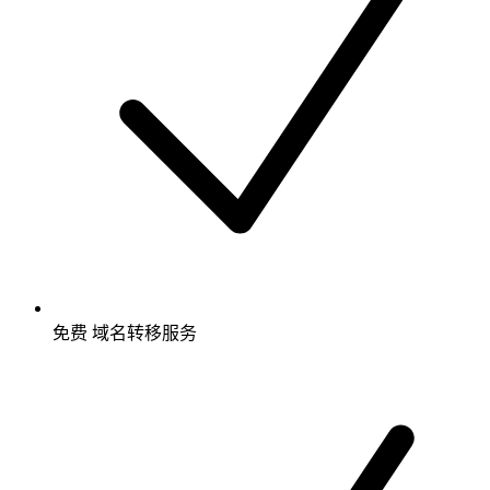
免费
域名转移服务