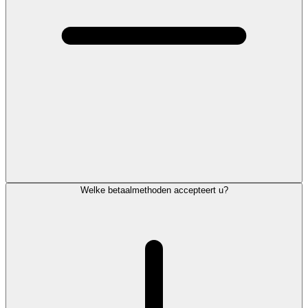
Welke betaalmethoden accepteert u?