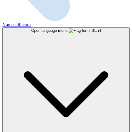
Nameshift.com
Open language menu
nl