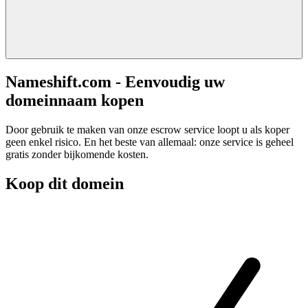
Nameshift.com - Eenvoudig uw
domeinnaam kopen
Door gebruik te maken van onze escrow service loopt u als koper
geen enkel risico. En het beste van allemaal: onze service is geheel
gratis zonder bijkomende kosten.
Koop dit domein