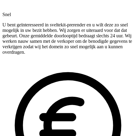
Snel
U bent geïnteresseerd in sveltekit-prerender en u wilt deze zo snel
mogelijk in uw bezit hebben. Wij zorgen er uiteraard voor dat dat
gebeurt. Onze gemiddelde doorlooptijd bedraagt slechts 24 uur. Wij
werken nauw samen met de verkoper om de benodigde gegevens te
verkrijgen zodat wij het domein zo snel mogelijk aan u kunnen
overdragen.