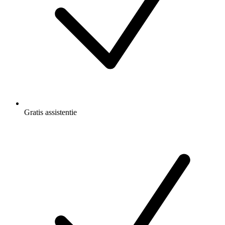
Gratis
assistentie