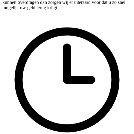
kunnen overdragen dan zorgen wij er uiteraard voor dat u zo snel
mogelijk uw geld terug krijgt.