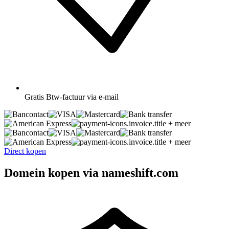
Gratis
Btw-factuur via e-mail
+ meer
+ meer
Direct kopen
Domein kopen via nameshift.com