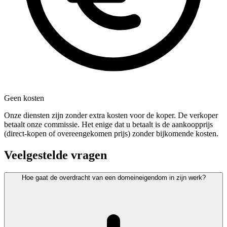
Geen kosten
Onze diensten zijn zonder extra kosten voor de koper. De verkoper
betaalt onze commissie. Het enige dat u betaalt is de aankoopprijs
(direct-kopen of overeengekomen prijs) zonder bijkomende kosten.
Veelgestelde vragen
Hoe gaat de overdracht van een domeineigendom in zijn werk?