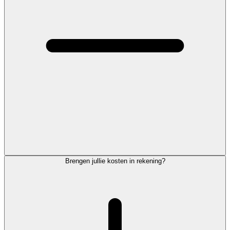
Brengen jullie kosten in rekening?