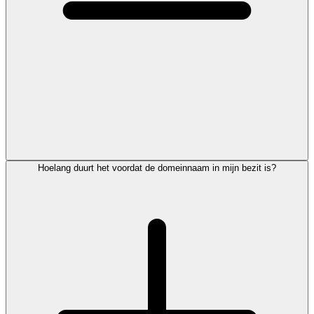
Hoelang duurt het voordat de domeinnaam in mijn bezit is?