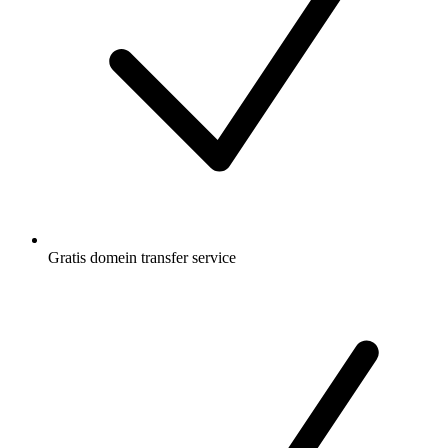
Gratis
domein transfer service