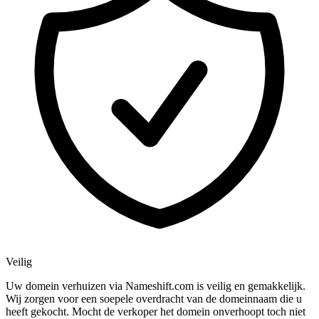
Veilig
Uw domein verhuizen via Nameshift.com is veilig en gemakkelijk.
Wij zorgen voor een soepele overdracht van de domeinnaam die u
heeft gekocht. Mocht de verkoper het domein onverhoopt toch niet