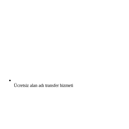
Ücretsiz
alan adı transfer hizmeti