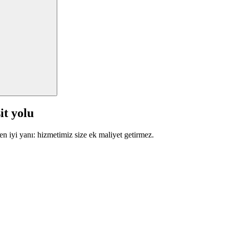
it yolu
en iyi yanı: hizmetimiz size ek maliyet getirmez.