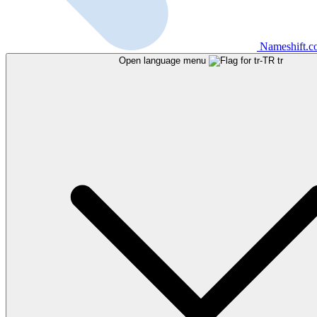
Nameshift.
Open language menu
tr