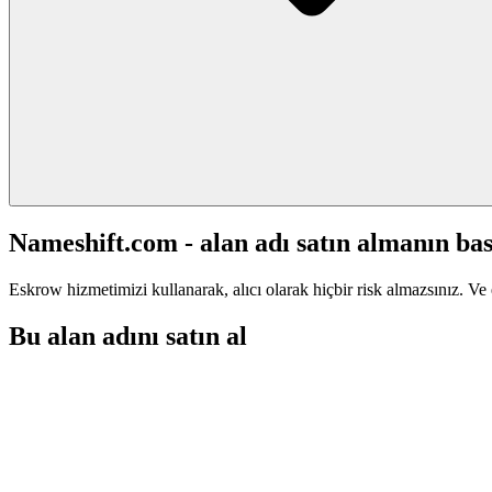
Nameshift.com - alan adı satın almanın bas
Eskrow hizmetimizi kullanarak, alıcı olarak hiçbir risk almazsınız. Ve 
Bu alan adını satın al